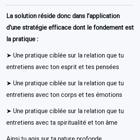
La solution réside donc dans l'application 
d'une stratégie efficace dont le fondement est 
la pratique :
➤ Une pratique ciblée sur la relation que tu 
entretiens avec ton esprit et tes pensées
➤ Une pratique ciblée sur la relation que tu 
entretiens avec ton corps et tes émotions
➤ Une pratique ciblée sur la relation que tu 
entretiens avec ta spiritualité et ton âme
Ainsi tu agis sur ta nature profonde.