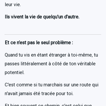
leur vie.
Ils vivent la vie de quelqu'un d'autre.
Et ce n’est pas le seul problème :
Quand tu vis en étant étranger à toi-même, tu 
passes littéralement à côté de ton véritable 
potentiel.
C'est comme si tu marchais sur une route qui 
n'avait jamais été tracée pour toi.
Et bien souvent ce chemin, c'est celui que 