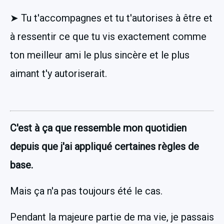
➤ Tu t'accompagnes et tu t'autorises à être et 
à ressentir ce que tu vis exactement comme 
ton meilleur ami le plus sincère et le plus 
aimant t'y autoriserait.
C'est à ça que ressemble mon quotidien 
depuis que j'ai appliqué certaines règles de 
base.                          
Mais ça n'a pas toujours été le cas.
Pendant la majeure partie de ma vie, je passais 