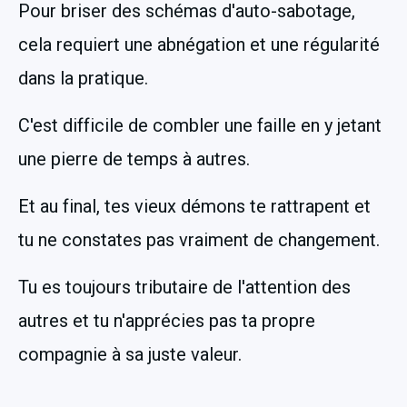
Pour briser des schémas d'auto-sabotage, 
cela requiert une abnégation et une régularité 
dans la pratique.
C'est difficile de combler une faille en y jetant 
une pierre de temps à autres. 
Et au final, tes vieux démons te rattrapent et 
tu ne constates pas vraiment de changement.
Tu es toujours tributaire de l'attention des 
autres et tu n'apprécies pas ta propre 
compagnie à sa juste valeur.