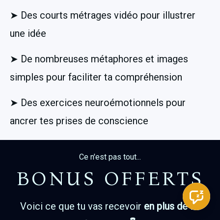
➤ Des courts métrages vidéo pour illustrer 
une idée
➤ De nombreuses métaphores et images 
simples pour faciliter ta compréhension 
➤ Des exercices neuroémotionnels pour 
ancrer tes prises de conscience
Ce n'est pas tout...
BONUS OFFERTS
Voici ce que tu vas recevoir 
en plus de la 