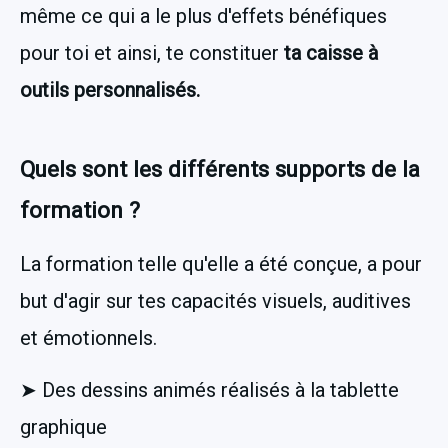
même ce qui a le plus d'effets bénéfiques 
pour toi et ainsi, te constituer
 ta caisse à 
outils personnalisés.
Quels sont les différents supports de la 
formation ?
La formation telle qu'elle a été conçue, a pour 
but d'agir sur tes capacités visuels, auditives 
et émotionnels.
➤ Des dessins animés réalisés à la tablette 
graphique 