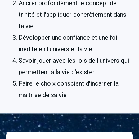
Ancrer profondément le concept de 
trinité et l'appliquer concrètement dans 
ta vie
Développer une confiance et une foi 
inédite en l'univers et la vie
Savoir jouer avec les lois de l'univers qui 
permettent à la vie d'exister
Faire le choix conscient d'incarner la 
maitrise de sa vie