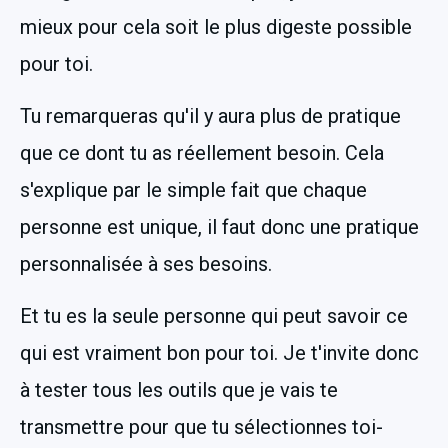
mieux pour cela soit le plus digeste possible 
pour toi.
Tu remarqueras qu'il y aura plus de pratique 
que ce dont tu as réellement besoin. Cela 
s'explique par le simple fait que chaque 
personne est unique, il faut donc une pratique 
personnalisée à ses besoins. 
Et tu es la seule personne qui peut savoir ce 
qui est vraiment bon pour toi. Je t'invite donc 
à tester tous les outils que je vais te 
transmettre pour que tu sélectionnes toi-