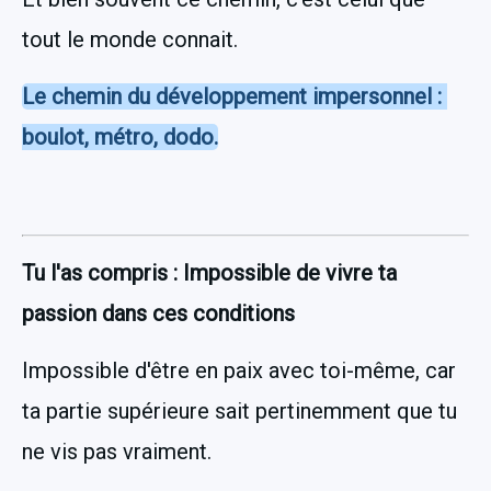
tout le monde connait.
Le chemin du développement impersonnel : 
boulot, métro, dodo.
Tu l'as compris : Impossible de vivre ta 
passion dans ces conditions
Impossible d'être en paix avec toi-même, car 
ta partie supérieure sait pertinemment que tu 
ne vis pas vraiment. 