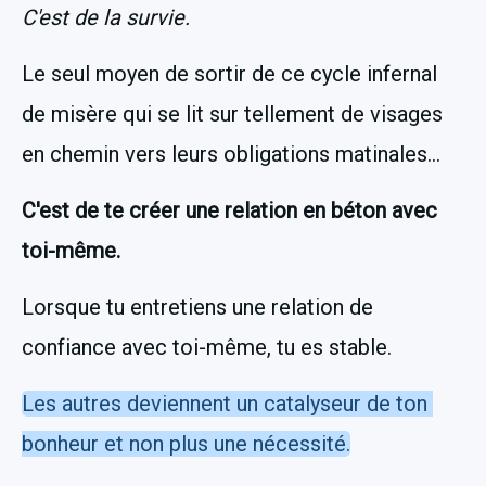
C'est de la survie.
Le seul moyen de sortir de ce cycle infernal 
de misère qui se lit sur tellement de visages 
en chemin vers leurs obligations matinales...
C'est de te créer une relation en béton avec 
toi-même.
Lorsque tu entretiens une relation de 
confiance avec toi-même, tu es stable.
Les autres deviennent un catalyseur de ton 
bonheur et non plus une nécessité.