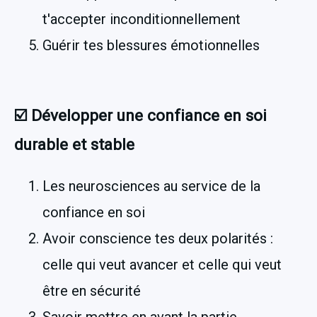
t'accepter inconditionnellement
Guérir tes blessures émotionnelles
☑️ Développer une confiance en soi 
durable et stable
Les neurosciences au service de la 
confiance en soi
Avoir conscience tes deux polarités : 
celle qui veut avancer et celle qui veut 
être en sécurité
Savoir mettre en avant la partie 