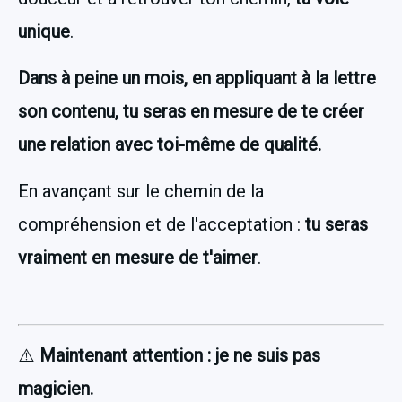
unique
.
Dans à peine un mois, en appliquant à la lettre 
son contenu, tu seras en mesure de te créer 
une relation avec toi-même de qualité.
En avançant sur le chemin de la 
compréhension et de l'acceptation : 
tu seras 
vraiment en mesure de t'aimer
.
⚠️ 
Maintenant attention : je ne suis pas 
magicien.