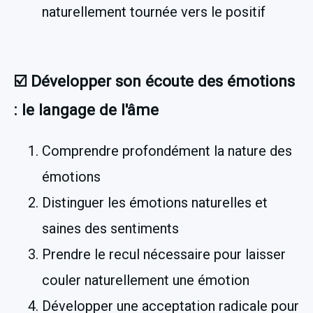
naturellement tournée vers le positif 
☑️ Développer son écoute des émotions 
: le langage de l'âme
Comprendre profondément la nature des 
émotions
Distinguer les émotions naturelles et 
saines des sentiments
Prendre le recul nécessaire pour laisser 
couler naturellement une émotion 
Développer une acceptation radicale pour 