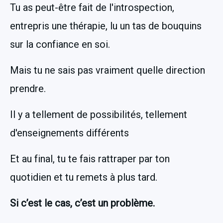
Tu as peut-être fait de l'introspection, 
entrepris une thérapie, lu un tas de bouquins 
sur la confiance en soi.
Mais tu ne sais pas vraiment quelle direction 
prendre.
Il y a tellement de possibilités, tellement 
d'enseignements différents 
Et au final, tu te fais rattraper par ton 
quotidien et tu remets à plus tard.
Si c’est le cas, c’est un problème.