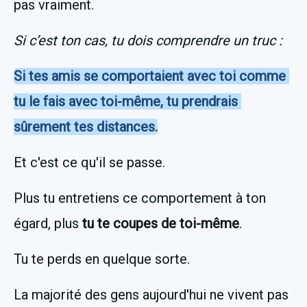
pas vraiment.
Si c’est ton cas, tu dois comprendre un truc : 
Si tes amis se comportaient avec toi comme 
tu le fais avec toi-même, tu prendrais 
sûrement tes distances.
Et c'est ce qu'il se passe.
Plus tu entretiens ce comportement à ton 
égard, plus 
tu te coupes de toi-même
.
Tu te perds en quelque sorte.
La majorité des gens aujourd'hui ne vivent pas 