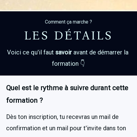
Comment ça marche ?
LES DÉTAILS
Voici ce qu'il faut 
savoir
 avant de démarrer la 
formation 👇
Quel est le rythme à suivre durant cette 
formation ?
Dès ton inscription, tu recevras un mail de 
confirmation et un mail pour t'invite dans ton 