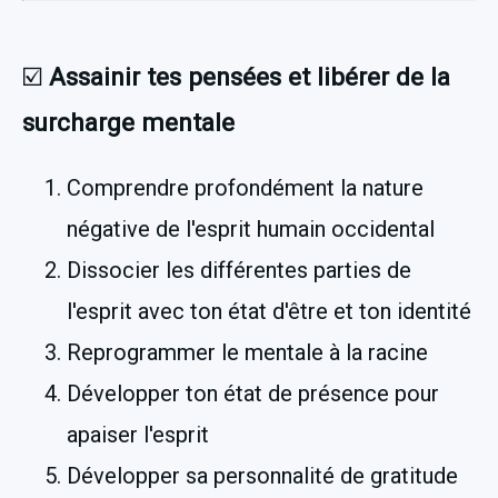
☑️ 
Assainir tes pensées et libérer de la 
surcharge mentale
Comprendre profondément la nature 
négative de l'esprit humain occidental 
Dissocier les différentes parties de 
l'esprit avec ton état d'être et ton identité
Reprogrammer le mentale à la racine
Développer ton état de présence pour 
apaiser l'esprit
Développer sa personnalité de gratitude 