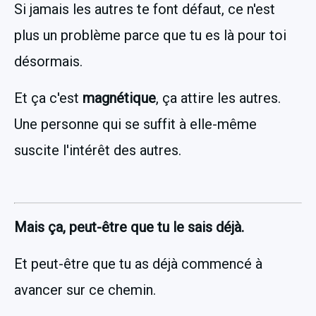
Si jamais les autres te font défaut, ce n'est 
plus un problème parce que tu es là pour toi 
désormais. 
Et ça c'est 
magnétique
, ça attire les autres. 
Une personne qui se suffit à elle-même 
suscite l'intérêt des autres.
Mais ça, peut-être que tu le sais déjà.
Et peut-être que tu as déjà commencé à 
avancer sur ce chemin.