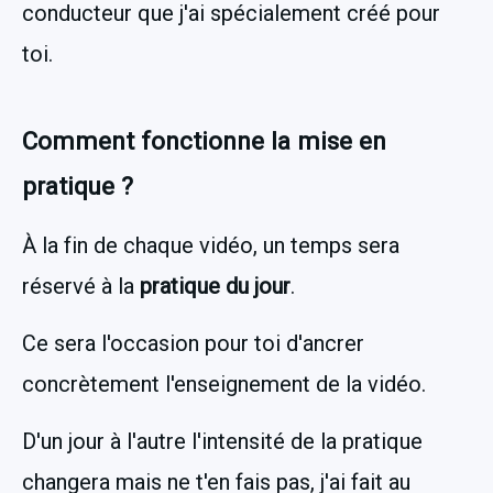
conducteur que j'ai spécialement créé pour 
toi.
Comment fonctionne la mise en 
pratique ?
À la fin de chaque vidéo, un temps sera 
réservé à la
 pratique du jour
.
Ce sera l'occasion pour toi d'ancrer 
concrètement l'enseignement de la vidéo.
D'un jour à l'autre l'intensité de la pratique 
changera mais ne t'en fais pas, j'ai fait au 