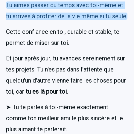
Tu aimes passer du temps avec toi-même et 
tu arrives à profiter de la vie même si tu seule.
Cette confiance en toi, durable et stable, te 
permet de miser sur toi.
Et jour après jour, tu avances sereinement sur 
tes projets. Tu n'es pas dans l'attente que 
quelqu'un d'autre vienne faire les choses pour 
toi, car 
tu es là pour toi.
➤ Tu te parles à toi-même exactement 
comme ton meilleur ami le plus sincère et le 
plus aimant te parlerait.