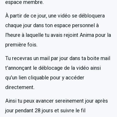
espace membre.
À partir de ce jour, une vidéo se débloquera 
chaque jour dans ton espace personnel à 
l'heure à laquelle tu avais rejoint Anima pour la 
première fois.
Tu recevras un mail par jour dans ta boite mail 
t'annonçant le déblocage de la vidéo ainsi 
qu'un lien cliquable pour y accéder 
directement.
Ainsi tu peux avancer sereinement jour après 
jour pendant 28 jours et suivre le fil 