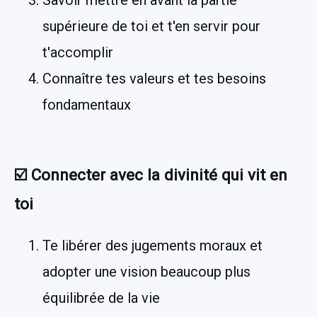
supérieure de toi et t'en servir pour 
t'accomplir
Connaître tes valeurs et tes besoins 
fondamentaux
☑️ Connecter avec la divinité qui vit en 
toi
Te libérer des jugements moraux et 
adopter une vision beaucoup plus 
équilibrée de la vie