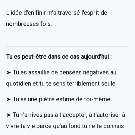
L'idée d'en finir m'a traversé l'esprit de 
nombreuses fois.
Tu es peut-être dans ce cas aujourd’hui :
➤ Tu es assaillie de pensées négatives au 
quotidien et tu te sens terriblement seule.
➤ Tu as une piètre estime de toi-même.
➤ Tu n'arrives pas à t'accepter, à t'autoriser à 
vivre ta vie parce qu'au fond tu ne te connais 