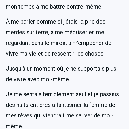
mon temps à me battre contre-même.
À me parler comme si j'étais la pire des 
merdes sur terre, à me mépriser en me 
regardant dans le miroir, à m'empêcher de 
vivre ma vie et de ressentir les choses.
Jusqu'à un moment où je ne supportais plus 
de vivre avec moi-même.
Je me sentais terriblement seul et je passais 
des nuits entières à fantasmer la femme de 
mes rêves qui viendrait me sauver de moi-
même.