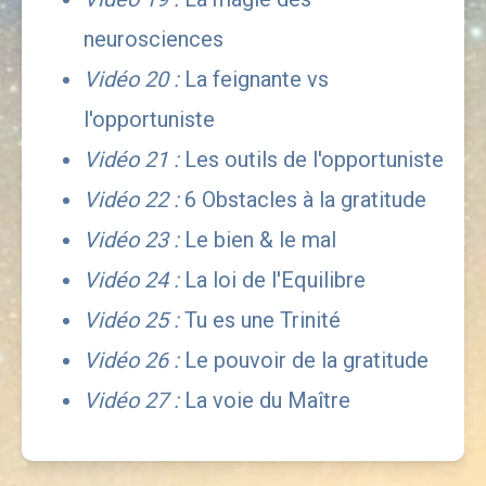
neurosciences
Vidéo 20 :
 La feignante vs 
l'opportuniste
Vidéo 21 : 
Les outils de l'opportuniste
Vidéo 22 :
 6 Obstacles à la gratitude
Vidéo 23 : 
Le bien & le mal
Vidéo 24 :
 La loi de l'Equilibre
Vidéo 25 :
 Tu es une Trinité 
Vidéo 26 :
 Le pouvoir de la gratitude
Vidéo 27 :
 La voie du Maître 