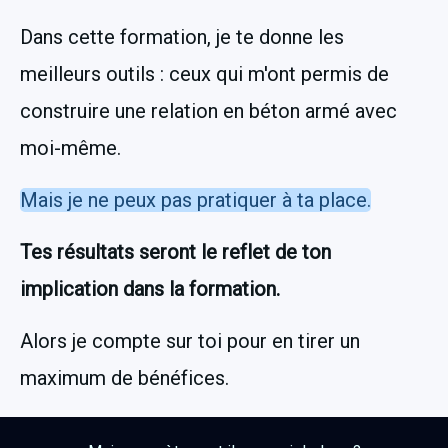
Dans cette formation, je te donne les 
meilleurs outils : ceux qui m'ont permis de 
construire une relation en béton armé avec 
moi-même.
Mais je ne peux pas pratiquer à ta place.
Tes résultats seront le reflet de ton 
implication dans la formation.
Alors je compte sur toi pour en tirer un 
maximum de bénéfices. 