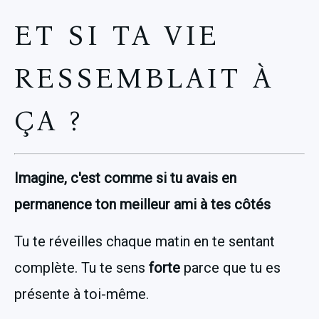
ET SI TA VIE
RESSEMBLAIT À
ÇA ?
Imagine, c'est comme si tu avais en 
permanence ton meilleur ami à tes côtés
Tu te réveilles chaque matin en te sentant 
complète. Tu te sens
 forte
 parce que tu es 
présente à toi-même.