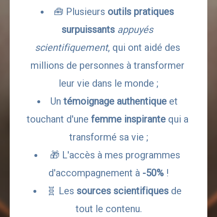
🧰 Plusieurs 
outils pratiques 
surpuissants
appuyés 
scientifiquement
, qui ont aidé des 
millions de personnes à transformer 
leur vie dans le monde ;
Un 
témoignage authentique
 et 
touchant d'une 
femme inspirante
 qui a 
transformé sa vie ;
 🎁 L'accès à mes programmes 
d'accompagnement à 
-50%
 !
🧬 Les 
sources scientifiques
 de 
tout le contenu.