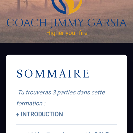
SOMMAIRE
Tu trouveras 3 parties dans cette 
formation :
♦ INTRODUCTION 