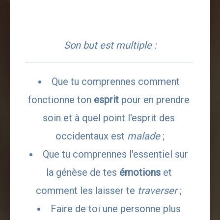
Son but est multiple : 
Que tu comprennes comment 
fonctionne ton 
esprit
 pour en prendre 
soin et à quel point l'esprit des 
occidentaux est 
malade
 ;
Que tu comprennes l'essentiel sur 
la génèse de tes
 émotions
 et 
comment les laisser te 
traverser
 ; 
Faire de toi une personne plus