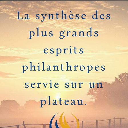
La synthèse des
plus grands
esprits
philanthropes
servie sur un
plateau.