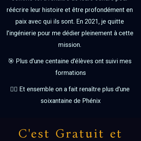
réécrire leur histoire et être profondément en 
paix avec qui ils sont. En 2021, je quitte 
l'ingénierie pour me dédier pleinement à cette 
mission. 
🎯 Plus d'une centaine d'élèves ont suivi mes 
formations
🐦‍🔥 Et ensemble on a fait renaître plus d'une 
soixantaine de Phénix
C'est Gratuit et